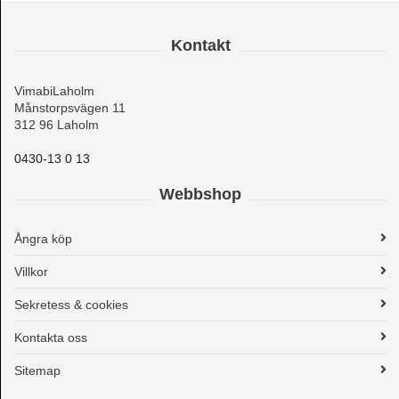
Kontakt
VimabiLaholm
Månstorpsvägen 11
312 96 Laholm
0430-13 0 13
Webbshop
Ångra köp
Villkor
Sekretess & cookies
Kontakta oss
Sitemap