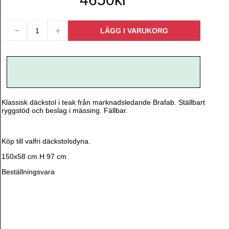
Klassisk däckstol i teak från marknadsledande Brafab. Ställbart
ryggstöd och beslag i mässing. Fällbar.
Köp till valfri däckstolsdyna.
150x58 cm H 97 cm
Beställningsvara