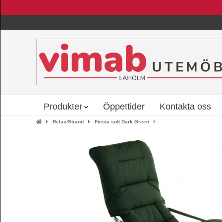
Produkter
Öppettider
Kontakta oss
Relax/Strand
Fiesta soft Dark Green