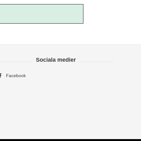
Sociala medier
Facebook