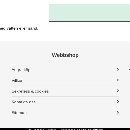
med vatten eller sand.
Webbshop
Ångra köp
Villkor
Sekretess & cookies
Kontakta oss
Sitemap