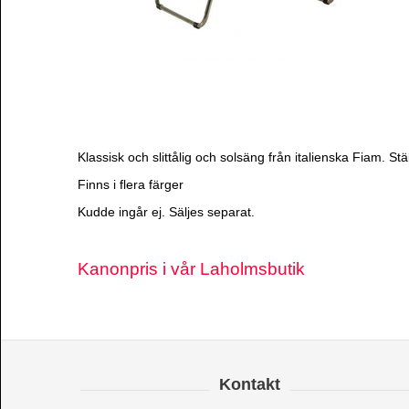
Klassisk och slittålig och solsäng från italienska Fiam. St
Finns i flera färger
Kudde ingår ej. Säljes separat.
Kanonpris i vår Laholmsbutik
Kontakt