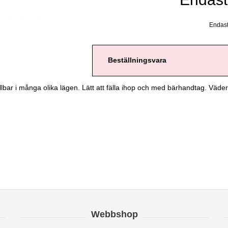
Endast 
Beställningsvara
ällbar i många olika lägen. Lätt att fälla ihop och med bärhandtag. Vädert
Webbshop