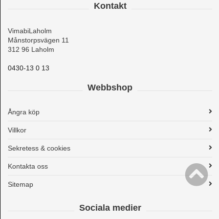
Kontakt
VimabiLaholm
Månstorpsvägen 11
312 96 Laholm
0430-13 0 13
Webbshop
Ångra köp
Villkor
Sekretess & cookies
Kontakta oss
Sitemap
Sociala medier