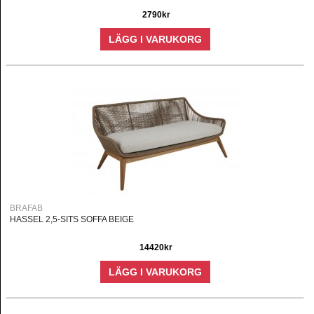
2790kr
LÄGG I VARUKORG
BRAFAB
HASSEL 2,5-SITS SOFFA BEIGE
14420kr
LÄGG I VARUKORG