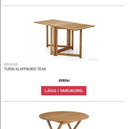
BRAFAB
TURIN KLAFFBORD TEAK
4990kr
LÄGG I VARUKORG