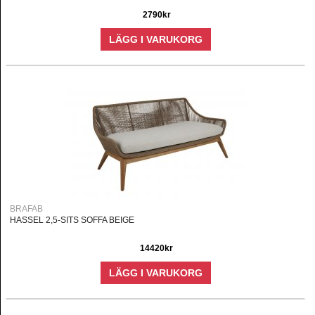
2790kr
LÄGG I VARUKORG
BRAFAB
HASSEL 2,5-SITS SOFFA BEIGE
14420kr
LÄGG I VARUKORG