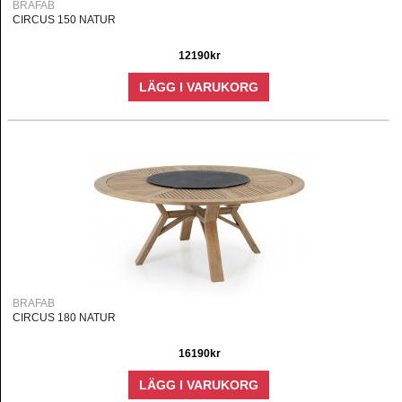
BRAFAB
CIRCUS 150 NATUR
12190kr
LÄGG I VARUKORG
BRAFAB
CIRCUS 180 NATUR
16190kr
LÄGG I VARUKORG