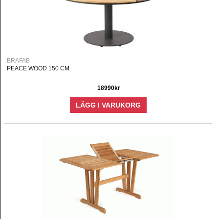
BRAFAB
PEACE WOOD 150 CM
18990kr
LÄGG I VARUKORG