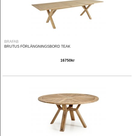
BRAFAB
BRUTUS FÖRLÄNGNINGSBORD TEAK
16750kr