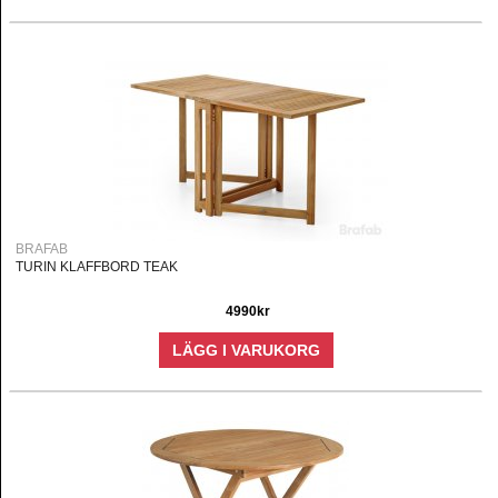
BRAFAB
TURIN KLAFFBORD TEAK
4990kr
LÄGG I VARUKORG